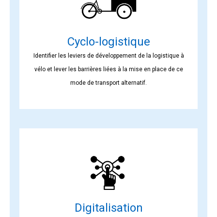
Cyclo-logistique
Identifier les leviers de développement de la logistique à
vélo et lever les barrières liées à la mise en place de ce
mode de transport alternatif.
Digitalisation