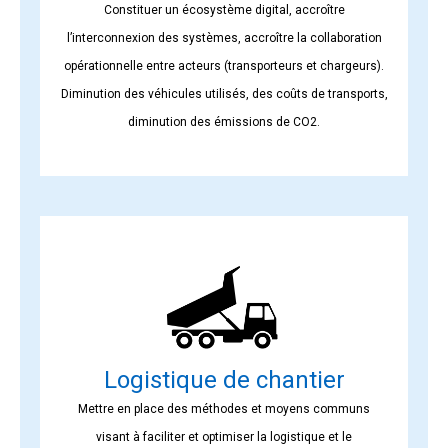
Constituer un écosystème digital, accroître
l’interconnexion des systèmes, accroître la collaboration
opérationnelle entre acteurs (transporteurs et chargeurs).
Diminution des véhicules utilisés, des coûts de transports,
diminution des émissions de CO2.
Logistique de chantier
Mettre en place des méthodes et moyens communs
visant à faciliter et optimiser la logistique et le