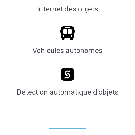
Internet des objets
Véhicules autonomes
Détection automatique d'objets