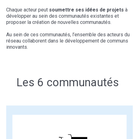
Chaque acteur peut
soumettre ses idées de projets
à
développer au sein des communautés existantes et
proposer la création de nouvelles communautés.
Au sein de ces communautés, l’ensemble des acteurs du
réseau collaborent dans le développement de communs
innovants.
Les 6 communautés