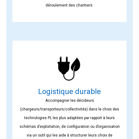
déroulement des chantiers.
Logistique durable
Accompagner les décideurs
(chargeurs/transporteurs/collectivités) dans le choix des
technologies PL les plus adaptées par rapport à leurs
schémas d’exploitation, de configuration ou d’organisation
via un outil qui les aide à structurer leurs choix de