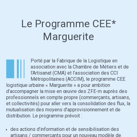
Le Programme CEE*
Marguerite
Porté par la Fabrique de la Logistique en
association avec la Chambre de Métiers et de
l’Artisanat (CMA) et l’association des CCI
Métropolitaines (ACCIM), le programme CEE
logistique urbaine « Marguerite » a pour ambition
d’accompagner la mise en œuvre des ZFE-m auprès des
professionnels en compte propre (commerçants, artisans,
et collectivités) pour aller vers la consolidation des flux, la
mutualisation des moyens d’approvisionnement et de
distribution. Le programme prévoit :
des actions d’information et de sensibilisation des
artisans / commerçants pour un nouveau modèle de