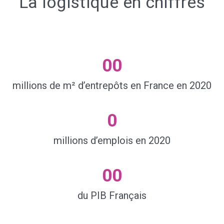
La logistique en chiffres
00
millions de m² d’entrepôts en France en 2020
0
millions d’emplois en 2020
00
du PIB Français