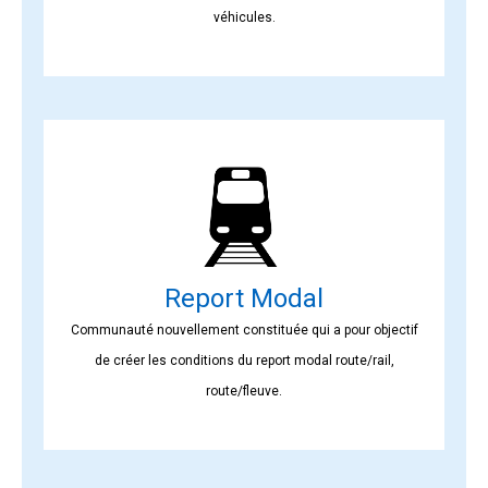
véhicules.
Report Modal
Communauté nouvellement constituée qui a pour objectif
de créer les conditions du report modal route/rail,
route/fleuve.