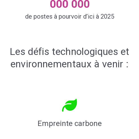
000 000
de postes à pourvoir d’ici à 2025
Les défis technologiques et
environnementaux à venir :
Empreinte carbone