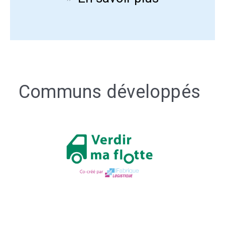
Communs développés