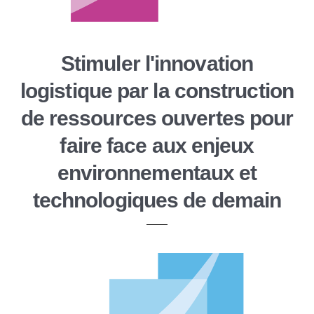
Stimuler l'innovation
logistique par la construction
de ressources ouvertes pour
faire face aux enjeux
environnementaux et
technologiques de demain