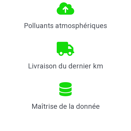
Polluants atmosphériques
Livraison du dernier km
Maîtrise de la donnée