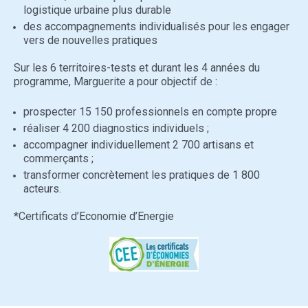
logistique urbaine plus durable
des accompagnements individualisés pour les engager
vers de nouvelles pratiques
Sur les 6 territoires-tests et durant les 4 années du
programme, Marguerite a pour objectif de :
prospecter 15 150 professionnels en compte propre
réaliser 4 200 diagnostics individuels ;
accompagner individuellement 2 700 artisans et
commerçants ;
transformer concrètement les pratiques de 1 800
acteurs.
*Certificats d’Economie d’Energie