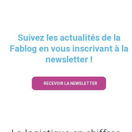
Suivez les actualités de la
Fablog en vous inscrivant à la
newsletter !
RECEVOIR LA NEWSLETTER