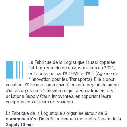
La Fabrique de la Logistique (aussi appelée
FabLog), structurée en association en 2021,
est soutenue par l’ADEME et l’AIT (Agence de
l’Innovation pour les Transports). Elle a pour
vocation d’être une communauté ouverte organisée autour
d’un écosystème d’utilisateurs qui co-construisent des
solutions Supply Chain innovantes, en apportant leurs
compétences et leurs ressources.
La Fabrique de la Logistique s’organise autour de
6
communautés
d’intérêt, porteuses des défis à venir de la
Supply Chain
.