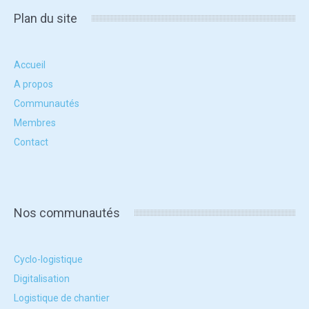
Plan du site
Accueil
A propos
Communautés
Membres
Contact
Nos communautés
Cyclo-logistique
Digitalisation
Logistique de chantier