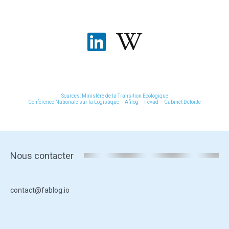
Sources: Ministère de la Transition Ecologique
Conférence Nationale sur la Logistique – Afilog – Fevad – Cabinet Deloitte
Nous contacter
contact@fablog.io