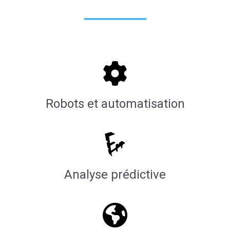
Robots et automatisation
Analyse prédictive