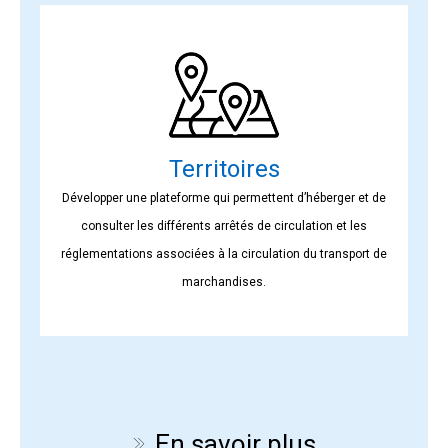
Territoires
Développer une plateforme qui permettent d’héberger et de
consulter les différents arrêtés de circulation et les
réglementations associées à la circulation du transport de
marchandises.
En savoir plus