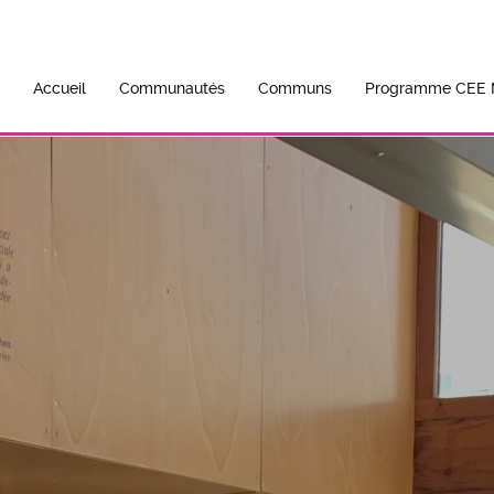
Accueil
Communautés
Communs
Programme CEE M